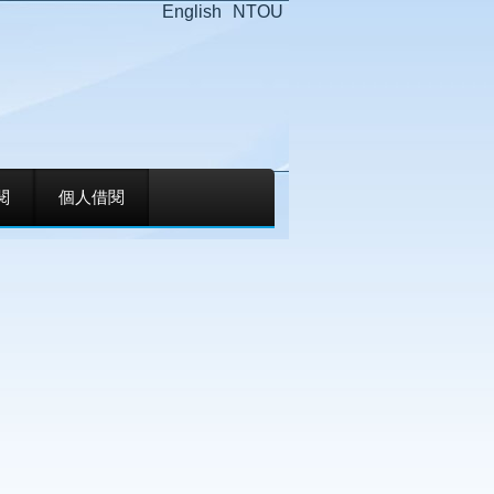
English
NTOU
閱
個人借閱