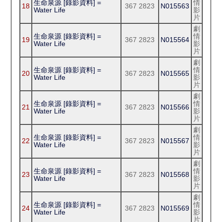
生命泉源 [錄影資料] =
情
18
367 2823
N015563
Water Life
影
片
劇
生命泉源 [錄影資料] =
情
19
367 2823
N015564
Water Life
影
片
劇
生命泉源 [錄影資料] =
情
20
367 2823
N015565
Water Life
影
片
劇
生命泉源 [錄影資料] =
情
21
367 2823
N015566
Water Life
影
片
劇
生命泉源 [錄影資料] =
情
22
367 2823
N015567
Water Life
影
片
劇
生命泉源 [錄影資料] =
情
23
367 2823
N015568
Water Life
影
片
劇
生命泉源 [錄影資料] =
情
24
367 2823
N015569
Water Life
影
片