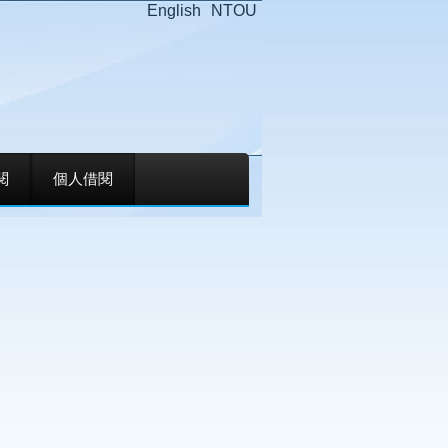
English
NTOU
閱
個人借閱