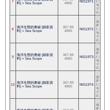
7
N011971
幻
料] = Sea Scope
4860
海
洋
區
三
樓
夢
海洋生態的奧秘 [錄影資
367.89
8
N011972
幻
料] = Sea Scope
4860
海
洋
區
三
樓
夢
海洋生態的奧秘 [錄影資
367.89
9
N011973
幻
料] = Sea Scope
4860
海
洋
區
三
樓
夢
海洋生態的奧秘 [錄影資
367.89
10
N011974
幻
料] = Sea Scope
4860
海
洋
區
三
樓
夢