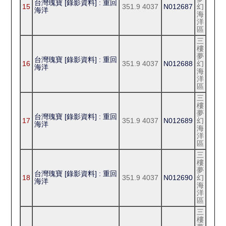
台灣瑰寶 [錄影資料] : 重回
15
351.9 4037
N012687
幻
海洋
海
洋
區
三
樓
夢
台灣瑰寶 [錄影資料] : 重回
16
351.9 4037
N012688
幻
海洋
海
洋
區
三
樓
夢
台灣瑰寶 [錄影資料] : 重回
17
351.9 4037
N012689
幻
海洋
海
洋
區
三
樓
夢
台灣瑰寶 [錄影資料] : 重回
18
351.9 4037
N012690
幻
海洋
海
洋
區
三
樓