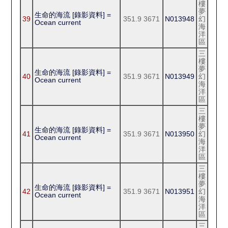
樓
夢
生命的海流 [錄影資料] =
39
351.9 3671
N013948
幻
Ocean current
海
洋
區
三
樓
夢
生命的海流 [錄影資料] =
40
351.9 3671
N013949
幻
Ocean current
海
洋
區
三
樓
夢
生命的海流 [錄影資料] =
41
351.9 3671
N013950
幻
Ocean current
海
洋
區
三
樓
夢
生命的海流 [錄影資料] =
42
351.9 3671
N013951
幻
Ocean current
海
洋
區
三