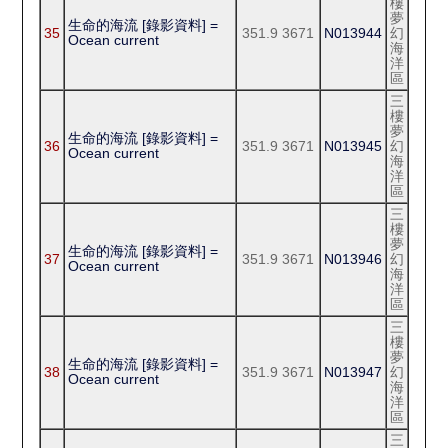
樓
夢
生命的海流 [錄影資料] =
35
351.9 3671
N013944
幻
Ocean current
海
洋
區
三
樓
夢
生命的海流 [錄影資料] =
36
351.9 3671
N013945
幻
Ocean current
海
洋
區
三
樓
夢
生命的海流 [錄影資料] =
37
351.9 3671
N013946
幻
Ocean current
海
洋
區
三
樓
夢
生命的海流 [錄影資料] =
38
351.9 3671
N013947
幻
Ocean current
海
洋
區
三