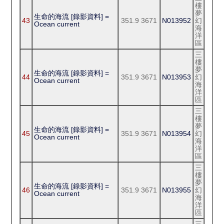
樓
夢
生命的海流 [錄影資料] =
43
351.9 3671
N013952
幻
Ocean current
海
洋
區
三
樓
夢
生命的海流 [錄影資料] =
44
351.9 3671
N013953
幻
Ocean current
海
洋
區
三
樓
夢
生命的海流 [錄影資料] =
45
351.9 3671
N013954
幻
Ocean current
海
洋
區
三
樓
夢
生命的海流 [錄影資料] =
46
351.9 3671
N013955
幻
Ocean current
海
洋
區