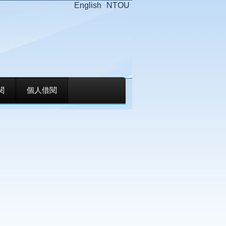
English
NTOU
閱
個人借閱