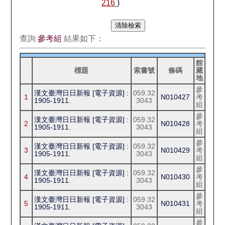
216
)
查詢
參考組
結果如下：
館
標題
索書號
條碼
藏
地
參
漢文臺灣日日新報 [電子資源] :
059.32
1
N010427
考
1905-1911.
3043
組
參
漢文臺灣日日新報 [電子資源] :
059.32
2
N010428
考
1905-1911.
3043
組
參
漢文臺灣日日新報 [電子資源] :
059.32
3
N010429
考
1905-1911.
3043
組
參
漢文臺灣日日新報 [電子資源] :
059.32
4
N010430
考
1905-1911.
3043
組
參
漢文臺灣日日新報 [電子資源] :
059.32
5
N010431
考
1905-1911.
3043
組
參