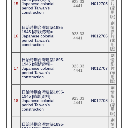
923.33
15
Japanese colonial
N012705
片
4441
period Taiwan's
(家
construction
用
版)
劇
日治時期台灣建築1895-
情
1945 [錄影資料]=
影
923.33
16
Japanese colonial
N012706
片
4441
period Taiwan's
(家
construction
用
版)
劇
日治時期台灣建築1895-
情
1945 [錄影資料]=
影
923.33
17
Japanese colonial
N012707
片
4441
period Taiwan's
(家
construction
用
版)
劇
日治時期台灣建築1895-
情
1945 [錄影資料]=
影
923.33
18
Japanese colonial
N012708
片
4441
period Taiwan's
(家
construction
用
版)
劇
日治時期台灣建築1895-
情