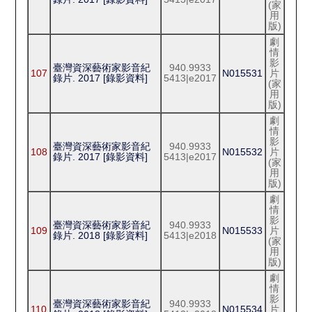
(家
用
版)
劇
情
影
臺灣資深藝術家影音紀
940.9933
107
N015531
片
錄片. 2017 [錄影資料]
5413|e2017
(家
用
版)
劇
情
影
臺灣資深藝術家影音紀
940.9933
108
N015532
片
錄片. 2017 [錄影資料]
5413|e2017
(家
用
版)
劇
情
影
臺灣資深藝術家影音紀
940.9933
109
N015533
片
錄片. 2018 [錄影資料]
5413|e2018
(家
用
版)
劇
情
影
臺灣資深藝術家影音紀
940.9933
110
N015534
片