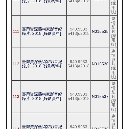
錄片. 2018 [錄影資料]
5413|e2018
(家
用
版)
劇
情
影
臺灣資深藝術家影音紀
940.9933
111
N015535
片
錄片. 2018 [錄影資料]
5413|e2018
(家
用
版)
劇
情
影
臺灣資深藝術家影音紀
940.9933
112
N015536
片
錄片. 2018 [錄影資料]
5413|e2018
(家
用
版)
劇
情
影
臺灣資深藝術家影音紀
940.9933
113
N015537
片
錄片. 2018 [錄影資料]
5413|e2018
(家
用
版)
劇
情
影
臺灣資深藝術家影音紀
940.9933