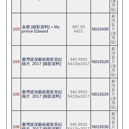
(家
用
版)
劇
情
影
金都 [錄影資料] = My
987.83
103
N015498
片
prince Edward
4421
(家
用
版)
劇
情
影
臺灣資深藝術家影音紀
940.9933
104
N015528
片
錄片. 2017 [錄影資料]
5413|e2017
(家
用
版)
劇
情
影
臺灣資深藝術家影音紀
940.9933
105
N015529
片
錄片. 2017 [錄影資料]
5413|e2017
(家
用
版)
劇
情
影
臺灣資深藝術家影音紀
940.9933
106
N015530
片
錄片. 2017 [錄影資料]
5413|e2017