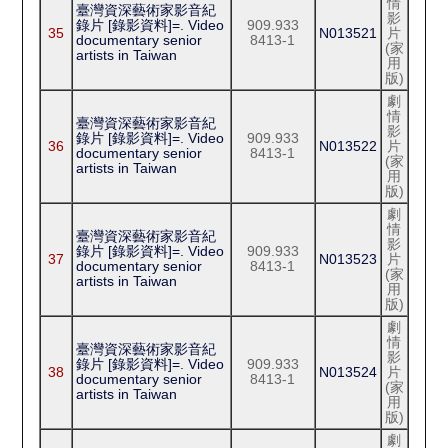
情
臺灣資深藝術家影音紀
影
錄片 [錄影資料]=. Video
909.933
35
N013521
片
documentary senior
8413-1
(家
artists in Taiwan
用
版)
劇
情
臺灣資深藝術家影音紀
影
錄片 [錄影資料]=. Video
909.933
36
N013522
片
documentary senior
8413-1
(家
artists in Taiwan
用
版)
劇
情
臺灣資深藝術家影音紀
影
錄片 [錄影資料]=. Video
909.933
37
N013523
片
documentary senior
8413-1
(家
artists in Taiwan
用
版)
劇
情
臺灣資深藝術家影音紀
影
錄片 [錄影資料]=. Video
909.933
38
N013524
片
documentary senior
8413-1
(家
artists in Taiwan
用
版)
劇