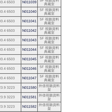
5F 視聽資料
03.4 6503
N011039
典藏室
5F 視聽資料
03.4 6503
N011040
典藏室
5F 視聽資料
03.4 6503
N011041
典藏室
5F 視聽資料
03.4 6503
N011042
典藏室
5F 視聽資料
03.4 6503
N011043
典藏室
5F 視聽資料
03.4 6503
N011044
典藏室
5F 視聽資料
03.4 6503
N011045
典藏室
5F 視聽資料
03.4 6503
N011046
典藏室
5F 視聽資料
03.4 6503
N011047
典藏室
外借視聽資料
23.9 3223
N011580
架
外借視聽資料
23.9 3223
N011581
架
外借視聽資料
23.9 3223
N011582
架