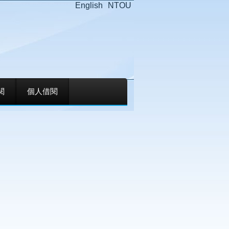
English
NTOU
閱
個人借閱