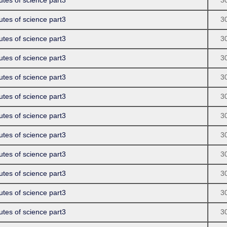
 of science part3
3
 of science part3
3
 of science part3
3
 of science part3
3
 of science part3
3
 of science part3
3
 of science part3
3
 of science part3
3
 of science part3
3
 of science part3
3
 of science part3
3
 of science part3
3