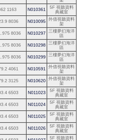
架
5F 視聽資料
362 1163
N010361
典藏室
外借視聽資料
23.9 8036
N010095
架
三樓夢幻海洋
1.975 8036
N010297
區
三樓夢幻海洋
1.975 8036
N010298
區
三樓夢幻海洋
1.975 8036
N010299
區
外借視聽資料
79.2 4061
N010591
架
外借視聽資料
79.2 3125
N010620
架
5F 視聽資料
03.4 6503
N011023
典藏室
5F 視聽資料
03.4 6503
N011024
典藏室
5F 視聽資料
03.4 6503
N011025
典藏室
5F 視聽資料
03.4 6503
N011026
典藏室
5F 視聽資料