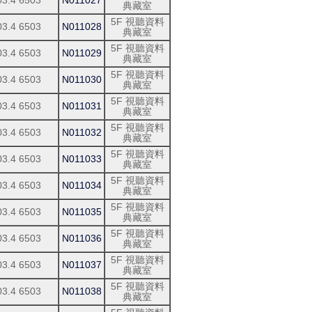
03.4 6503
N011027
典藏室
5F 視聽資料
03.4 6503
N011028
典藏室
5F 視聽資料
03.4 6503
N011029
典藏室
5F 視聽資料
03.4 6503
N011030
典藏室
5F 視聽資料
03.4 6503
N011031
典藏室
5F 視聽資料
03.4 6503
N011032
典藏室
5F 視聽資料
03.4 6503
N011033
典藏室
5F 視聽資料
03.4 6503
N011034
典藏室
5F 視聽資料
03.4 6503
N011035
典藏室
5F 視聽資料
03.4 6503
N011036
典藏室
5F 視聽資料
03.4 6503
N011037
典藏室
5F 視聽資料
03.4 6503
N011038
典藏室