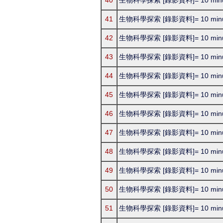
40
生物科學探索 [錄影資料]= 10 minutes
41
生物科學探索 [錄影資料]= 10 minutes
42
生物科學探索 [錄影資料]= 10 minutes
43
生物科學探索 [錄影資料]= 10 minutes
44
生物科學探索 [錄影資料]= 10 minutes
45
生物科學探索 [錄影資料]= 10 minutes
46
生物科學探索 [錄影資料]= 10 minutes
47
生物科學探索 [錄影資料]= 10 minutes
48
生物科學探索 [錄影資料]= 10 minutes
49
生物科學探索 [錄影資料]= 10 minutes
50
生物科學探索 [錄影資料]= 10 minutes
51
生物科學探索 [錄影資料]= 10 minutes