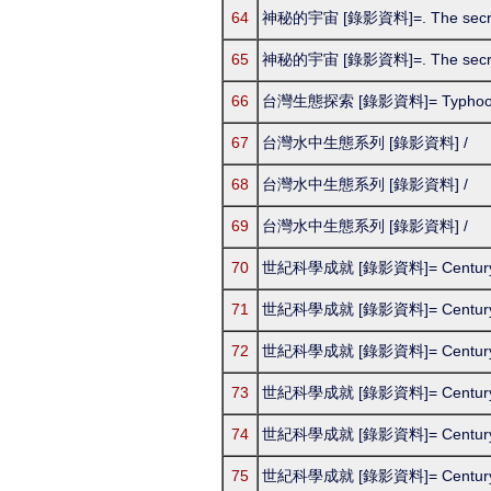
64
神秘的宇宙 [錄影資料]=. The secrets
65
神秘的宇宙 [錄影資料]=. The secrets
66
台灣生態探索 [錄影資料]= Typhoon 
67
台灣水中生態系列 [錄影資料] /
68
台灣水中生態系列 [錄影資料] /
69
台灣水中生態系列 [錄影資料] /
70
世紀科學成就 [錄影資料]= Century of
71
世紀科學成就 [錄影資料]= Century of
72
世紀科學成就 [錄影資料]= Century of
73
世紀科學成就 [錄影資料]= Century of
74
世紀科學成就 [錄影資料]= Century of
75
世紀科學成就 [錄影資料]= Century of