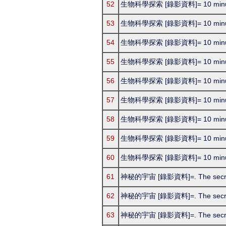
52
生物科學探索 [錄影資料]= 10 minutes
53
生物科學探索 [錄影資料]= 10 minutes
54
生物科學探索 [錄影資料]= 10 minutes
55
生物科學探索 [錄影資料]= 10 minutes
56
生物科學探索 [錄影資料]= 10 minutes
57
生物科學探索 [錄影資料]= 10 minutes
58
生物科學探索 [錄影資料]= 10 minutes
59
生物科學探索 [錄影資料]= 10 minutes
60
生物科學探索 [錄影資料]= 10 minutes
61
神秘的宇宙 [錄影資料]=. The secrets
62
神秘的宇宙 [錄影資料]=. The secrets
63
神秘的宇宙 [錄影資料]=. The secrets