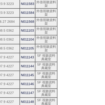
外借視聽資料
23.9 3223
N011583
架
外借視聽資料
23.9 3223
N011584
架
外借視聽資料
6.27 2684
N011568
架
外借視聽資料
88.5 0362
N011103
架
外借視聽資料
88.5 0362
N011104
架
外借視聽資料
88.5 0362
N011105
架
5F 視聽資料
07.9 4227
N011143
典藏室
5F 視聽資料
07.9 4227
N011144
典藏室
5F 視聽資料
07.9 4227
N011145
典藏室
5F 視聽資料
07.9 4227
N011146
典藏室
5F 視聽資料
07.9 4227
N011147
典藏室
5F 視聽資料
07.9 4227
N011148
典藏室