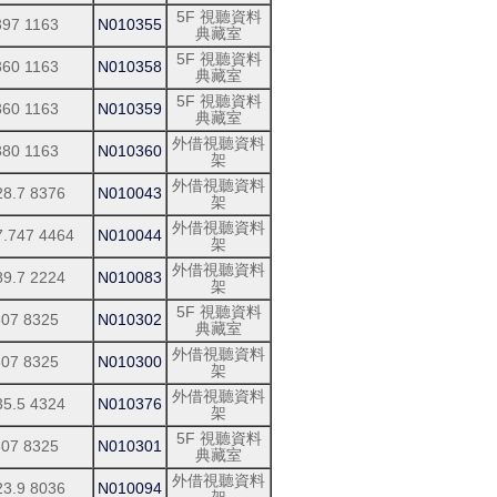
5F 視聽資料
397 1163
N010355
典藏室
5F 視聽資料
360 1163
N010358
典藏室
5F 視聽資料
360 1163
N010359
典藏室
外借視聽資料
380 1163
N010360
架
外借視聽資料
28.7 8376
N010043
架
外借視聽資料
7.747 4464
N010044
架
外借視聽資料
89.7 2224
N010083
架
5F 視聽資料
307 8325
N010302
典藏室
外借視聽資料
307 8325
N010300
架
外借視聽資料
35.5 4324
N010376
架
5F 視聽資料
307 8325
N010301
典藏室
外借視聽資料
23.9 8036
N010094