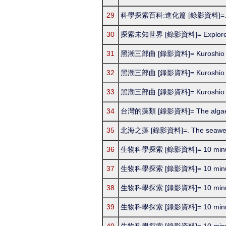
29
科學探索百科:進化篇 [錄影資料]=. the orig
30
探索未知世界 [錄影資料]= Explore 
31
黑潮三部曲 [錄影資料]= Kuroshio
32
黑潮三部曲 [錄影資料]= Kuroshio
33
黑潮三部曲 [錄影資料]= Kuroshio
34
台灣的藻類 [錄影資料]= The algae 
35
北海之藻 [錄影資料]=. The seaweeds
36
生物科學探索 [錄影資料]= 10 minutes
37
生物科學探索 [錄影資料]= 10 minutes
38
生物科學探索 [錄影資料]= 10 minutes
39
生物科學探索 [錄影資料]= 10 minutes