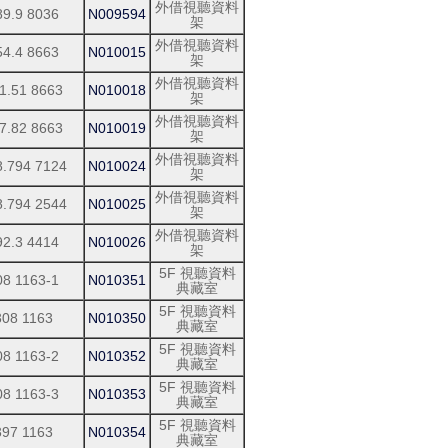
外借視聽資料
89.9 8036
N009594
架
外借視聽資料
54.4 8663
N010015
架
外借視聽資料
1.51 8663
N010018
架
外借視聽資料
7.82 8663
N010019
架
外借視聽資料
8.794 7124
N010024
架
外借視聽資料
8.794 2544
N010025
架
外借視聽資料
92.3 4414
N010026
架
5F 視聽資料
08 1163-1
N010351
典藏室
5F 視聽資料
308 1163
N010350
典藏室
5F 視聽資料
08 1163-2
N010352
典藏室
5F 視聽資料
08 1163-3
N010353
典藏室
5F 視聽資料
397 1163
N010354
典藏室