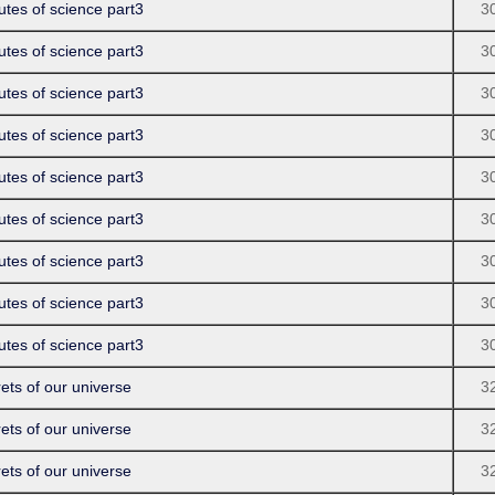
 of science part3
3
 of science part3
3
 of science part3
3
 of science part3
3
 of science part3
3
 of science part3
3
 of science part3
3
 of science part3
3
 of science part3
3
 of our universe
3
 of our universe
3
 of our universe
3