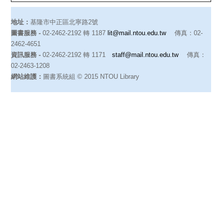
地址：
基隆市中正區北寧路2號
圖書服務 -
02-2462-2192 轉 1187
lit@mail.ntou.edu.tw
傳真：02-
2462-4651
資訊服務 -
02-2462-2192 轉 1171
staff@mail.ntou.edu.tw
傳真：
02-2463-1208
網站維護：
圖書系統組 © 2015 NTOU Library