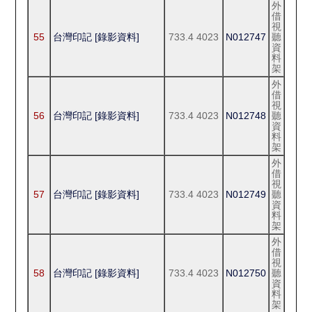
外
借
視
55
台灣印記 [錄影資料]
733.4 4023
N012747
聽
資
料
架
外
借
視
56
台灣印記 [錄影資料]
733.4 4023
N012748
聽
資
料
架
外
借
視
57
台灣印記 [錄影資料]
733.4 4023
N012749
聽
資
料
架
外
借
視
58
台灣印記 [錄影資料]
733.4 4023
N012750
聽
資
料
架