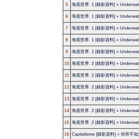
5
海底世界. 1 [錄影資料] = Underwater
6
海底世界. 1 [錄影資料] = Underwater
7
海底世界. 1 [錄影資料] = Underwater
8
海底世界. 1 [錄影資料] = Underwater
9
海底世界. 1 [錄影資料] = Underwater
10
海底世界. 2 [錄影資料] = Underwater
11
海底世界. 2 [錄影資料] = Underwater
12
海底世界. 2 [錄影資料] = Underwater
13
海底世界. 2 [錄影資料] = Underwater
14
海底世界. 2 [錄影資料] = Underwater
15
海底世界. 2 [錄影資料] = Underwater
16
Capitalisme [錄影資料] = 你