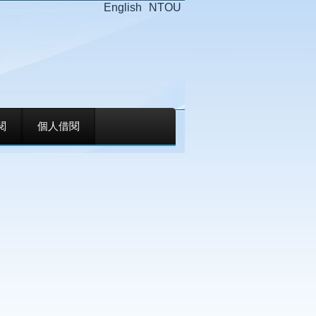
English
NTOU
閱
個人借閱