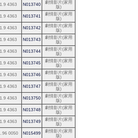
劇情影片(家用
1.9 4363
N013740
版)
劇情影片(家用
1.9 4363
N013741
版)
劇情影片(家用
1.9 4363
N013742
版)
劇情影片(家用
1.9 4363
N013743
版)
劇情影片(家用
1.9 4363
N013744
版)
劇情影片(家用
1.9 4363
N013745
版)
劇情影片(家用
1.9 4363
N013746
版)
劇情影片(家用
1.9 4363
N013747
版)
劇情影片(家用
1.9 4363
N013750
版)
劇情影片(家用
1.9 4363
N013748
版)
劇情影片(家用
1.9 4363
N013749
版)
劇情影片(家用
1.96 0050
N015499
版)