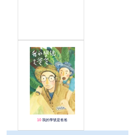
10
我的學號是爸爸