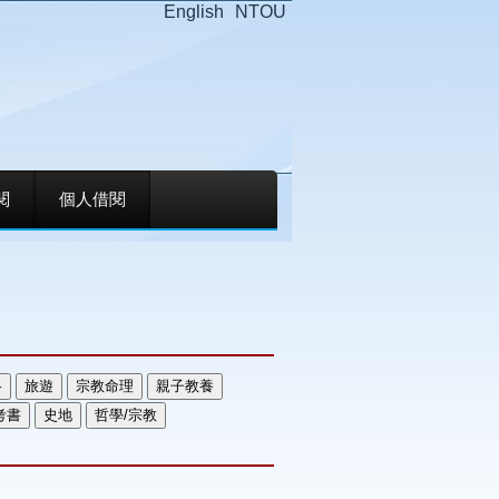
English
NTOU
閱
個人借閱