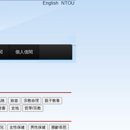
English
NTOU
閱
個人借閱