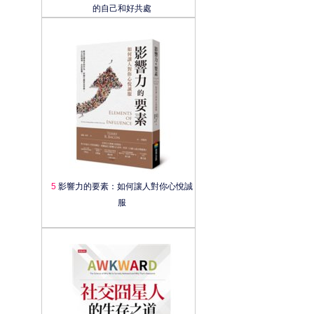
的自己和好共處
5
影響力的要素：如何讓人對你心悅誠
服