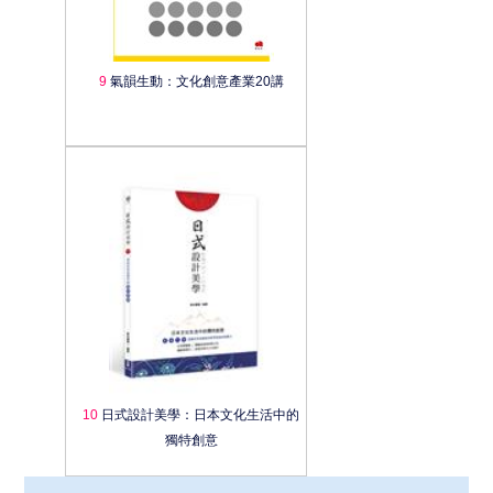
9
氣韻生動：文化創意產業20講
10
日式設計美學：日本文化生活中的
獨特創意