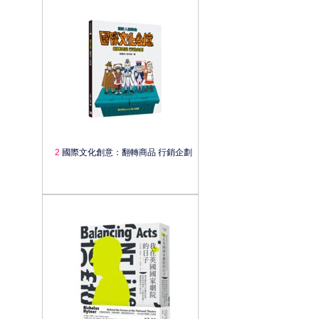
2
國際文化創意：翻轉商品 行銷企劃