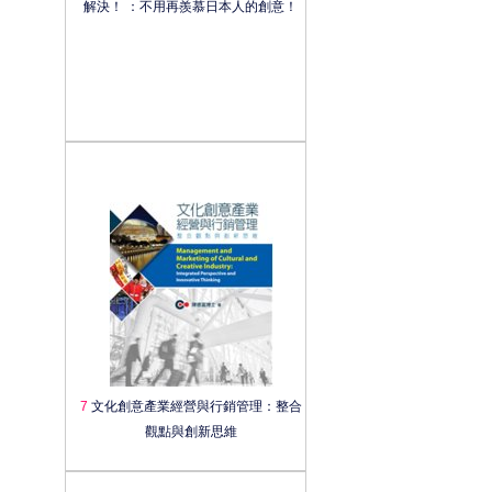
解決！ ：不用再羨慕日本人的創意！
7
文化創意產業經營與行銷管理：整合
觀點與創新思維