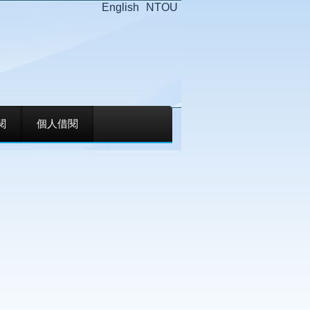
English
NTOU
閱
個人借閱