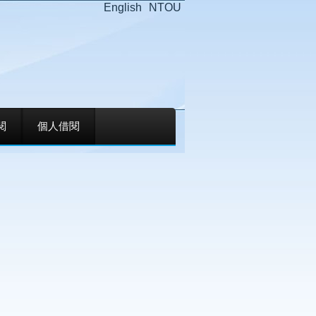
English
NTOU
閱
個人借閱