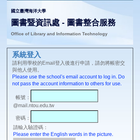
國立臺灣海洋大學
圖書暨資訊處 - 圖書整合服務
Office of Library and Information Technology
系統登入
請利用學校的Email登入後進行申請，請勿將帳密交
與他人使用。
Please use the school's email account to log in. Do
not pass the account information to others for use.
帳號：
@mail.ntou.edu.tw
密碼：
請輸入驗證碼：
Please enter the English words in the picture.