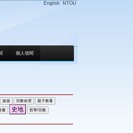
English
NTOU
閱
個人借閱