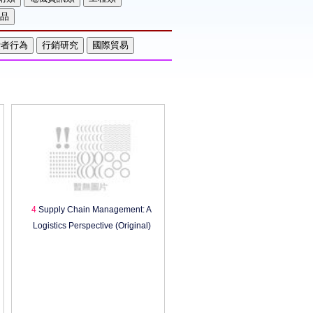
4
Supply Chain Management: A
Logistics Perspective (Original)