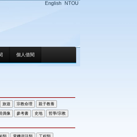
English
NTOU
閱
個人借閱