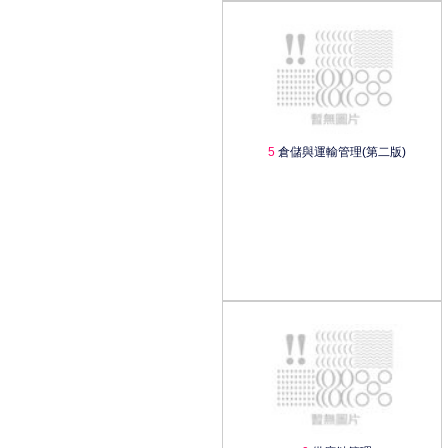
5
倉儲與運輸管理(第二版)