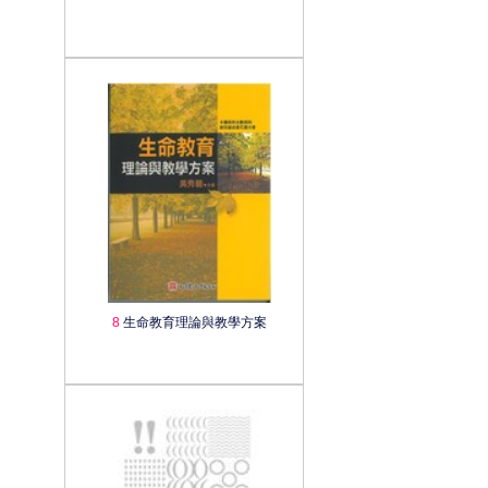
8
生命教育理論與教學方案