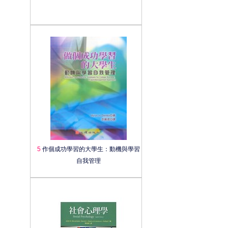
5
作個成功學習的大學生：動機與學習
自我管理