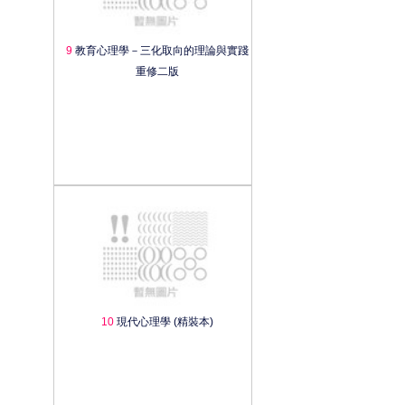
9
教育心理學－三化取向的理論與實踐
重修二版
10
現代心理學 (精裝本)