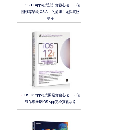
1
iOS 11 App程式設計實戰心法：30個
開發專業級iOS App的必學主題與實務
講座
2
iOS 12 App程式開發實務心法：30個
製作專業級iOS App完全實戰攻略