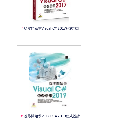
7
從零開始學Visual C# 2017程式設計
8
從零開始學Visual C# 2019程式設計