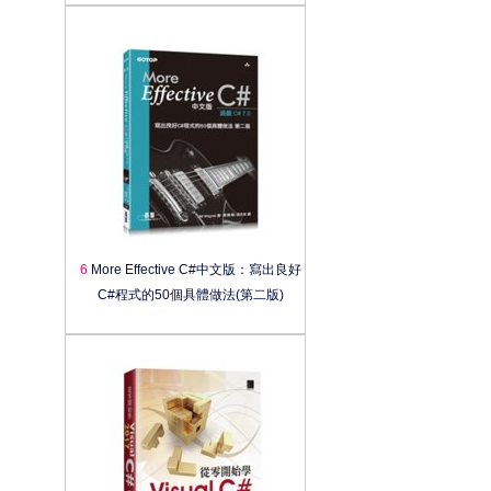
6
More Effective C#中文版：寫出良好
C#程式的50個具體做法(第二版)