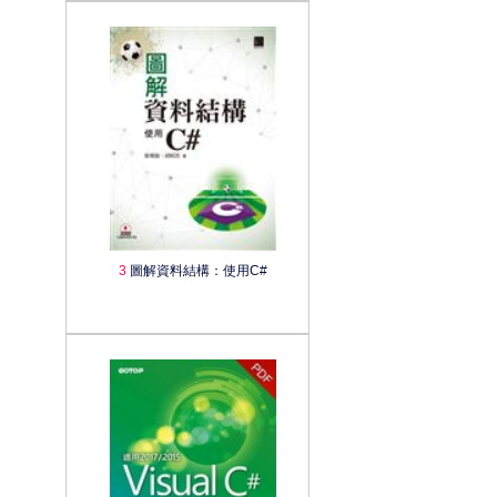
3
圖解資料結構：使用C#