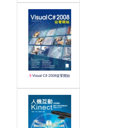
9
Visual C# 2008從零開始