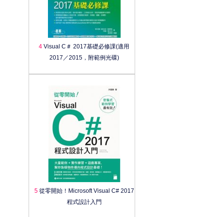
4
Visual C＃ 2017基礎必修課(適用
2017／2015，附範例光碟)
5
從零開始！Microsoft Visual C# 2017
程式設計入門