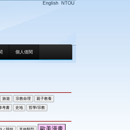
English
NTOU
閱
個人借閱