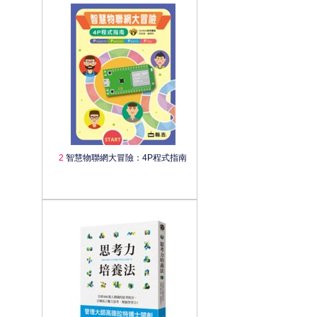
2
智慧物聯網大冒險：4P程式指南