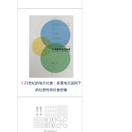
3
21世紀的地方社會：多重地方認同下
的社群性與社會想像