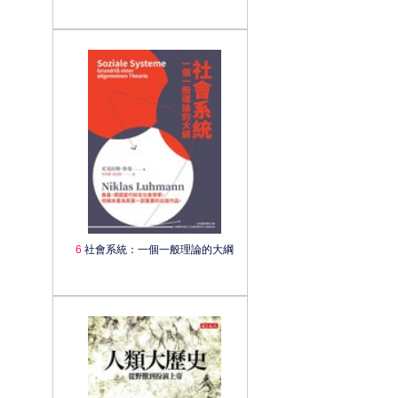
6
社會系統：一個一般理論的大綱