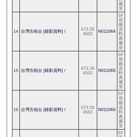
藏
室
5F
視
聽
673.26
資
14
台灣古砲台 [錄影資料] /
N011064
4502
料
典
藏
室
5F
視
聽
673.26
資
15
台灣古砲台 [錄影資料] /
N011065
4502
料
典
藏
室
5F
視
聽
673.26
資
16
台灣古砲台 [錄影資料] /
N011066
4502
料
典
藏
室
5F