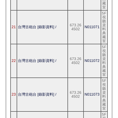
藏
室
5F
視
聽
673.26
資
21
台灣古砲台 [錄影資料] /
N011071
4502
料
典
藏
室
5F
視
聽
673.26
資
22
台灣古砲台 [錄影資料] /
N011072
4502
料
典
藏
室
5F
視
聽
673.26
資
23
台灣古砲台 [錄影資料] /
N011073
4502
料
典
藏
室
5F