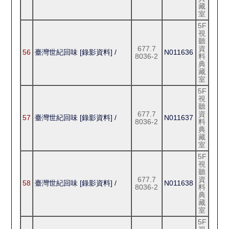
藏
室
5F
視
聽
677.7
資
56
臺灣世紀回味 [錄影資料] /
N011636
8036-2
料
典
藏
室
5F
視
聽
677.7
資
57
臺灣世紀回味 [錄影資料] /
N011637
8036-2
料
典
藏
室
5F
視
聽
677.7
資
58
臺灣世紀回味 [錄影資料] /
N011638
8036-2
料
典
藏
室
5F