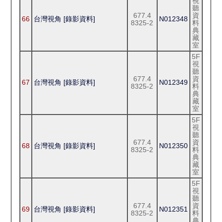
視
聽
677.4
資
66
台灣視角 [錄影資料]
N012348
8325-2
料
典
藏
室
5F
視
聽
677.4
資
67
台灣視角 [錄影資料]
N012349
8325-2
料
典
藏
室
5F
視
聽
677.4
資
68
台灣視角 [錄影資料]
N012350
8325-2
料
典
藏
室
5F
視
聽
677.4
資
69
台灣視角 [錄影資料]
N012351
8325-2
料
典