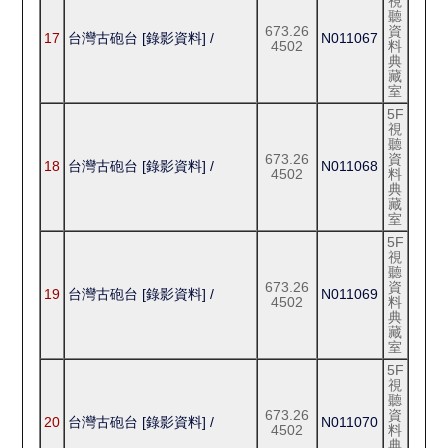
視
聽
673.26
資
17
台灣古砲台 [錄影資料] /
N011067
4502
料
典
藏
室
5F
視
聽
673.26
資
18
台灣古砲台 [錄影資料] /
N011068
4502
料
典
藏
室
5F
視
聽
673.26
資
19
台灣古砲台 [錄影資料] /
N011069
4502
料
典
藏
室
5F
視
聽
673.26
資
20
台灣古砲台 [錄影資料] /
N011070
4502
料
典