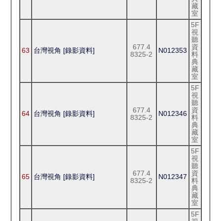
藏
室
5F
視
聽
677.4
資
63
台灣視角 [錄影資料]
N012353
8325-2
料
典
藏
室
5F
視
聽
677.4
資
64
台灣視角 [錄影資料]
N012346
8325-2
料
典
藏
室
5F
視
聽
677.4
資
65
台灣視角 [錄影資料]
N012347
8325-2
料
典
藏
室
5F